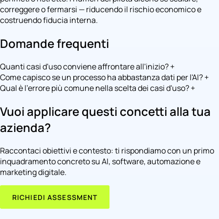
correggere o fermarsi — riducendo il rischio economico e
costruendo fiducia interna.
Domande frequenti
Quanti casi d'uso conviene affrontare all'inizio?
+
Come capisco se un processo ha abbastanza dati per l'AI?
+
Qual è l'errore più comune nella scelta dei casi d'uso?
+
Vuoi applicare questi concetti alla tua
azienda?
Raccontaci obiettivi e contesto: ti rispondiamo con un primo
inquadramento concreto su AI, software, automazione e
marketing digitale.
RICHIEDI ASSESSMENT