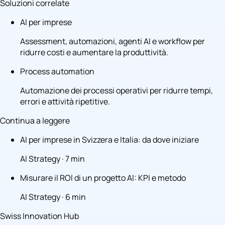
Soluzioni correlate
AI per imprese
Assessment, automazioni, agenti AI e workflow per
ridurre costi e aumentare la produttività.
Process automation
Automazione dei processi operativi per ridurre tempi,
errori e attività ripetitive.
Continua a leggere
AI per imprese in Svizzera e Italia: da dove iniziare
AI Strategy · 7 min
Misurare il ROI di un progetto AI: KPI e metodo
AI Strategy · 6 min
Swiss Innovation Hub