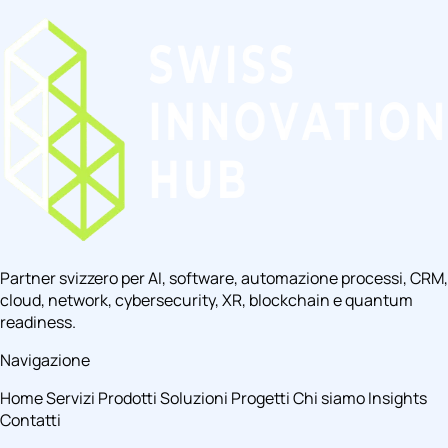
Partner svizzero per AI, software, automazione processi, CRM,
cloud, network, cybersecurity, XR, blockchain e quantum
readiness.
Navigazione
Home
Servizi
Prodotti
Soluzioni
Progetti
Chi siamo
Insights
Contatti