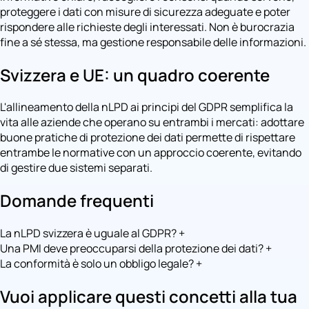
proteggere i dati con misure di sicurezza adeguate e poter
rispondere alle richieste degli interessati. Non è burocrazia
fine a sé stessa, ma gestione responsabile delle informazioni.
Svizzera e UE: un quadro coerente
L'allineamento della nLPD ai principi del GDPR semplifica la
vita alle aziende che operano su entrambi i mercati: adottare
buone pratiche di protezione dei dati permette di rispettare
entrambe le normative con un approccio coerente, evitando
di gestire due sistemi separati.
Domande frequenti
La nLPD svizzera è uguale al GDPR?
+
Una PMI deve preoccuparsi della protezione dei dati?
+
La conformità è solo un obbligo legale?
+
Vuoi applicare questi concetti alla tua