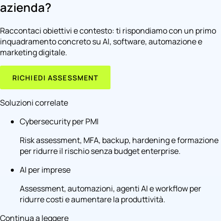
azienda?
Raccontaci obiettivi e contesto: ti rispondiamo con un primo
inquadramento concreto su AI, software, automazione e
marketing digitale.
RICHIEDI ASSESSMENT
Soluzioni correlate
Cybersecurity per PMI
Risk assessment, MFA, backup, hardening e formazione
per ridurre il rischio senza budget enterprise.
AI per imprese
Assessment, automazioni, agenti AI e workflow per
ridurre costi e aumentare la produttività.
Continua a leggere