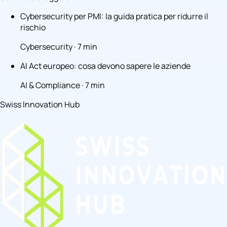
Cybersecurity per PMI: la guida pratica per ridurre il
rischio
Cybersecurity · 7 min
AI Act europeo: cosa devono sapere le aziende
AI & Compliance · 7 min
Swiss Innovation Hub