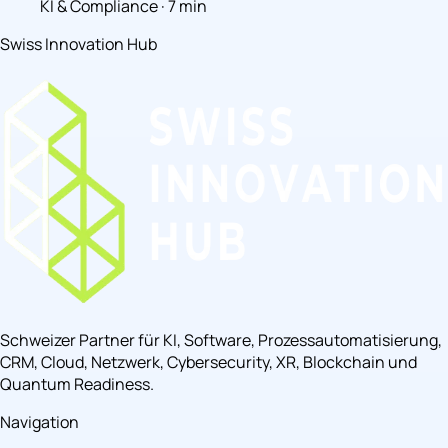
KI & Compliance · 7 min
Swiss Innovation Hub
Schweizer Partner für KI, Software, Prozessautomatisierung,
CRM, Cloud, Netzwerk, Cybersecurity, XR, Blockchain und
Quantum Readiness.
Navigation