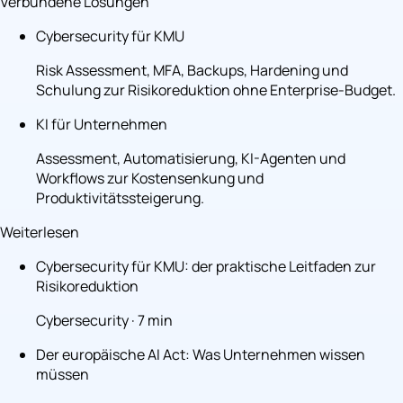
Verbundene Lösungen
Cybersecurity für KMU
Risk Assessment, MFA, Backups, Hardening und
Schulung zur Risikoreduktion ohne Enterprise-Budget.
KI für Unternehmen
Assessment, Automatisierung, KI-Agenten und
Workflows zur Kostensenkung und
Produktivitätssteigerung.
Weiterlesen
Cybersecurity für KMU: der praktische Leitfaden zur
Risikoreduktion
Cybersecurity · 7 min
Der europäische AI Act: Was Unternehmen wissen
müssen