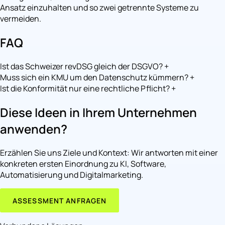
Ansatz einzuhalten und so zwei getrennte Systeme zu
vermeiden.
FAQ
Ist das Schweizer revDSG gleich der DSGVO?
+
Muss sich ein KMU um den Datenschutz kümmern?
+
Ist die Konformität nur eine rechtliche Pflicht?
+
Diese Ideen in Ihrem Unternehmen
anwenden?
Erzählen Sie uns Ziele und Kontext: Wir antworten mit einer
konkreten ersten Einordnung zu KI, Software,
Automatisierung und Digitalmarketing.
ASSESSMENT ANFRAGEN