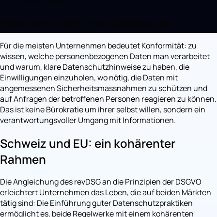
Was das in der Praxis bedeutet
Für die meisten Unternehmen bedeutet Konformität: zu
wissen, welche personenbezogenen Daten man verarbeitet
und warum, klare Datenschutzhinweise zu haben, die
Einwilligungen einzuholen, wo nötig, die Daten mit
angemessenen Sicherheitsmassnahmen zu schützen und
auf Anfragen der betroffenen Personen reagieren zu können.
Das ist keine Bürokratie um ihrer selbst willen, sondern ein
verantwortungsvoller Umgang mit Informationen.
Schweiz und EU: ein kohärenter
Rahmen
Die Angleichung des revDSG an die Prinzipien der DSGVO
erleichtert Unternehmen das Leben, die auf beiden Märkten
tätig sind: Die Einführung guter Datenschutzpraktiken
ermöglicht es, beide Regelwerke mit einem kohärenten