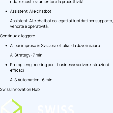
ridurre costi e aumentare la produttività.
Assistenti AI e chatbot
Assistenti AI e chatbot collegati ai tuoi dati per supporto,
vendite e operatività.
Continua a leggere
AI per imprese in Svizzera e Italia: da dove iniziare
AI Strategy · 7 min
Prompt engineering per il business: scrivere istruzioni
efficaci
AI & Automation · 6 min
Swiss Innovation Hub