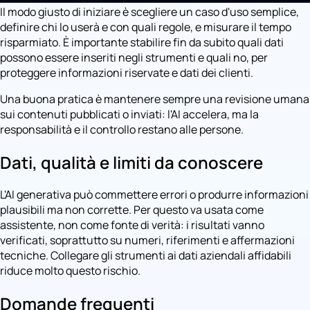
Il modo giusto di iniziare è scegliere un caso d'uso semplice,
definire chi lo userà e con quali regole, e misurare il tempo
risparmiato. È importante stabilire fin da subito quali dati
possono essere inseriti negli strumenti e quali no, per
proteggere informazioni riservate e dati dei clienti.
Una buona pratica è mantenere sempre una revisione umana
sui contenuti pubblicati o inviati: l'AI accelera, ma la
responsabilità e il controllo restano alle persone.
Dati, qualità e limiti da conoscere
L'AI generativa può commettere errori o produrre informazioni
plausibili ma non corrette. Per questo va usata come
assistente, non come fonte di verità: i risultati vanno
verificati, soprattutto su numeri, riferimenti e affermazioni
tecniche. Collegare gli strumenti ai dati aziendali affidabili
riduce molto questo rischio.
Domande frequenti