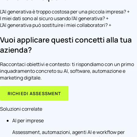
L'AI generativa è troppo costosa per una piccola impresa?
+
I miei dati sono al sicuro usando l'AI generativa?
+
L'AI generativa può sostituire i miei collaboratori?
+
Vuoi applicare questi concetti alla tua
azienda?
Raccontaci obiettivi e contesto: ti rispondiamo con un primo
inquadramento concreto su AI, software, automazione e
marketing digitale.
RICHIEDI ASSESSMENT
Soluzioni correlate
AI per imprese
Assessment, automazioni, agenti AI e workflow per