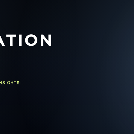
INSIGHTS