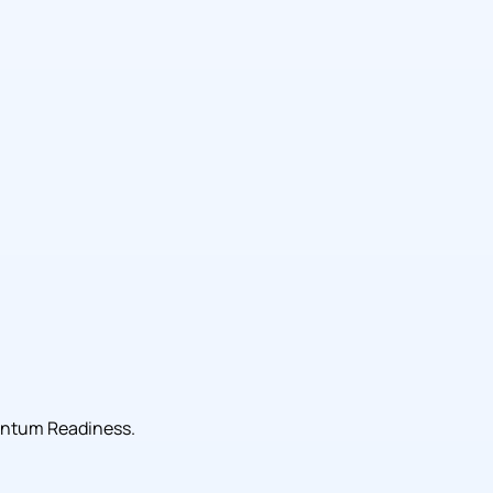
uantum Readiness.