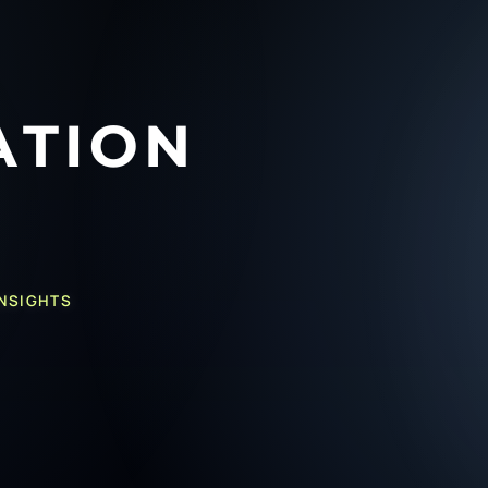
INSIGHTS