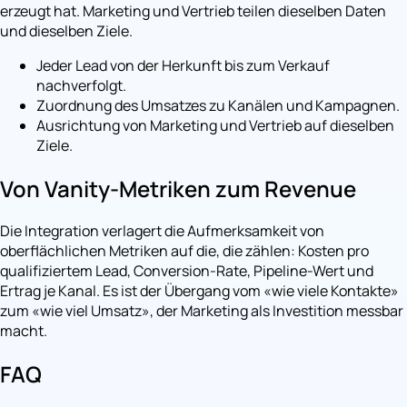
erzeugt hat. Marketing und Vertrieb teilen dieselben Daten
und dieselben Ziele.
Jeder Lead von der Herkunft bis zum Verkauf
nachverfolgt.
Zuordnung des Umsatzes zu Kanälen und Kampagnen.
Ausrichtung von Marketing und Vertrieb auf dieselben
Ziele.
Von Vanity-Metriken zum Revenue
Die Integration verlagert die Aufmerksamkeit von
oberflächlichen Metriken auf die, die zählen: Kosten pro
qualifiziertem Lead, Conversion-Rate, Pipeline-Wert und
Ertrag je Kanal. Es ist der Übergang vom «wie viele Kontakte»
zum «wie viel Umsatz», der Marketing als Investition messbar
macht.
FAQ