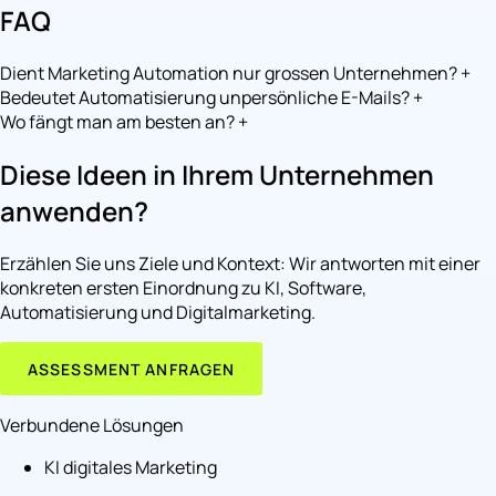
FAQ
Dient Marketing Automation nur grossen Unternehmen?
+
Bedeutet Automatisierung unpersönliche E-Mails?
+
Wo fängt man am besten an?
+
Diese Ideen in Ihrem Unternehmen
anwenden?
Erzählen Sie uns Ziele und Kontext: Wir antworten mit einer
konkreten ersten Einordnung zu KI, Software,
Automatisierung und Digitalmarketing.
ASSESSMENT ANFRAGEN
Verbundene Lösungen
KI digitales Marketing