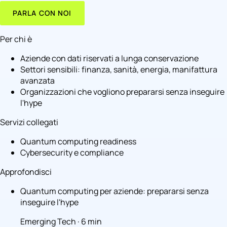
PARLA CON NOI
Per chi è
Aziende con dati riservati a lunga conservazione
Settori sensibili: finanza, sanità, energia, manifattura
avanzata
Organizzazioni che vogliono prepararsi senza inseguire
l'hype
Servizi collegati
Quantum computing readiness
Cybersecurity e compliance
Approfondisci
Quantum computing per aziende: prepararsi senza
inseguire l'hype
Emerging Tech · 6 min