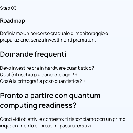
Step 03
Roadmap
Definiamo un percorso graduale di monitoraggio e
preparazione, senza investimenti prematuri.
Domande frequenti
Devo investire ora in hardware quantistico?
+
Qual è il rischio più concreto oggi?
+
Cos'è la crittografia post-quantistica?
+
Pronto a partire con quantum
computing readiness?
Condividi obiettivi e contesto: ti rispondiamo con un primo
inquadramento e i prossimi passi operativi.