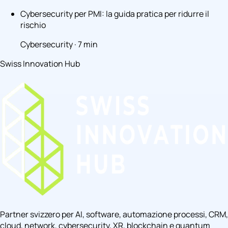
Cybersecurity per PMI: la guida pratica per ridurre il
rischio
Cybersecurity · 7 min
Swiss Innovation Hub
Partner svizzero per AI, software, automazione processi, CRM,
cloud, network, cybersecurity, XR, blockchain e quantum