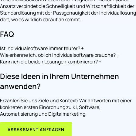
Ansatz verbindet die Schnelligkeit und Wirtschaftlichkeit der
Standardlösung mit der Passgenauigkeit der Individuallösung
dort, wo es wirklich darauf ankommt.
FAQ
Ist Individualsoftware immer teurer?
+
Wie erkenne ich, ob ich Individualsoftware brauche?
+
Kann ich die beiden Lösungen kombinieren?
+
Diese Ideen in Ihrem Unternehmen
anwenden?
Erzählen Sie uns Ziele und Kontext: Wir antworten mit einer
konkreten ersten Einordnung zu KI, Software,
Automatisierung und Digitalmarketing.
ASSESSMENT ANFRAGEN