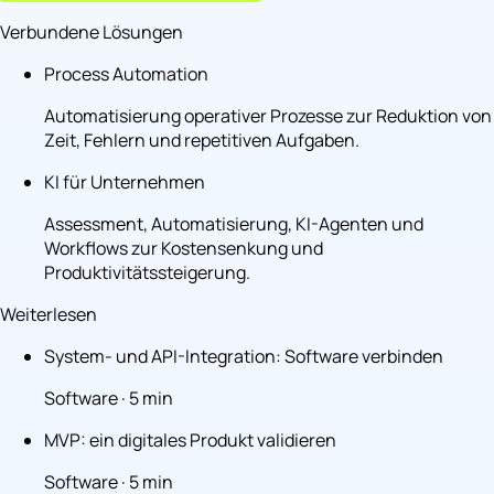
Verbundene Lösungen
Process Automation
Automatisierung operativer Prozesse zur Reduktion von
Zeit, Fehlern und repetitiven Aufgaben.
KI für Unternehmen
Assessment, Automatisierung, KI-Agenten und
Workflows zur Kostensenkung und
Produktivitätssteigerung.
Weiterlesen
System- und API-Integration: Software verbinden
Software · 5 min
MVP: ein digitales Produkt validieren
Software · 5 min