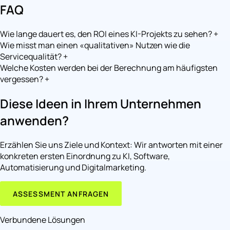
FAQ
Wie lange dauert es, den ROI eines KI-Projekts zu sehen?
+
Wie misst man einen «qualitativen» Nutzen wie die
Servicequalität?
+
Welche Kosten werden bei der Berechnung am häufigsten
vergessen?
+
Diese Ideen in Ihrem Unternehmen
anwenden?
Erzählen Sie uns Ziele und Kontext: Wir antworten mit einer
konkreten ersten Einordnung zu KI, Software,
Automatisierung und Digitalmarketing.
ASSESSMENT ANFRAGEN
Verbundene Lösungen