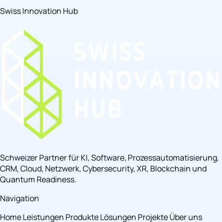
Swiss Innovation Hub
Schweizer Partner für KI, Software, Prozessautomatisierung,
CRM, Cloud, Netzwerk, Cybersecurity, XR, Blockchain und
Quantum Readiness.
Navigation
Home
Leistungen
Produkte
Lösungen
Projekte
Über uns