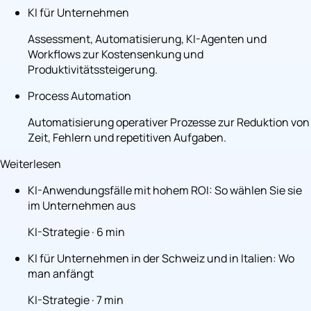
KI für Unternehmen
Assessment, Automatisierung, KI-Agenten und
Workflows zur Kostensenkung und
Produktivitätssteigerung.
Process Automation
Automatisierung operativer Prozesse zur Reduktion von
Zeit, Fehlern und repetitiven Aufgaben.
Weiterlesen
KI-Anwendungsfälle mit hohem ROI: So wählen Sie sie
im Unternehmen aus
KI-Strategie · 6 min
KI für Unternehmen in der Schweiz und in Italien: Wo
man anfängt
KI-Strategie · 7 min