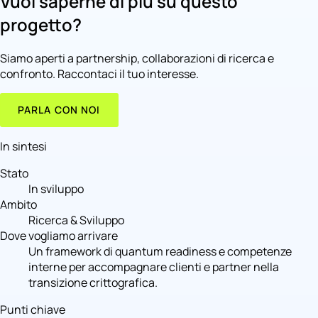
Vuoi saperne di più su questo
progetto?
Siamo aperti a partnership, collaborazioni di ricerca e
confronto. Raccontaci il tuo interesse.
PARLA CON NOI
In sintesi
Stato
In sviluppo
Ambito
Ricerca & Sviluppo
Dove vogliamo arrivare
Un framework di quantum readiness e competenze
interne per accompagnare clienti e partner nella
transizione crittografica.
Punti chiave