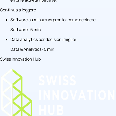
errori e attività ripetitive.
Continua a leggere
Software su misura vs pronto: come decidere
Software · 6 min
Data analytics per decisioni migliori
Data & Analytics · 5 min
Swiss Innovation Hub