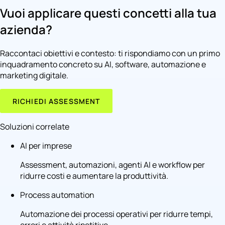
Vuoi applicare questi concetti alla tua
azienda?
Raccontaci obiettivi e contesto: ti rispondiamo con un primo
inquadramento concreto su AI, software, automazione e
marketing digitale.
RICHIEDI ASSESSMENT
Soluzioni correlate
AI per imprese
Assessment, automazioni, agenti AI e workflow per
ridurre costi e aumentare la produttività.
Process automation
Automazione dei processi operativi per ridurre tempi,