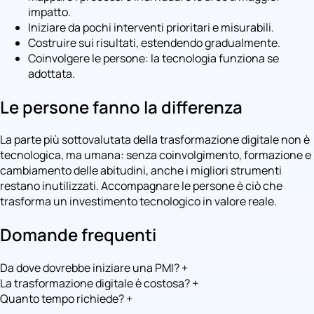
impatto.
Iniziare da pochi interventi prioritari e misurabili.
Costruire sui risultati, estendendo gradualmente.
Coinvolgere le persone: la tecnologia funziona se
adottata.
Le persone fanno la differenza
La parte più sottovalutata della trasformazione digitale non è
tecnologica, ma umana: senza coinvolgimento, formazione e
cambiamento delle abitudini, anche i migliori strumenti
restano inutilizzati. Accompagnare le persone è ciò che
trasforma un investimento tecnologico in valore reale.
Domande frequenti
Da dove dovrebbe iniziare una PMI?
+
La trasformazione digitale è costosa?
+
Quanto tempo richiede?
+