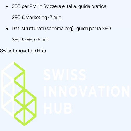
SEO per PMI in Svizzera e Italia: guida pratica
SEO & Marketing · 7 min
Dati strutturati (schema.org): guida per la SEO
SEO & GEO · 5 min
Swiss Innovation Hub