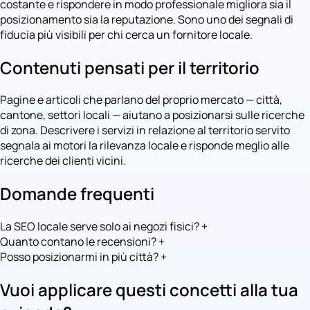
costante e rispondere in modo professionale migliora sia il
posizionamento sia la reputazione. Sono uno dei segnali di
fiducia più visibili per chi cerca un fornitore locale.
Contenuti pensati per il territorio
Pagine e articoli che parlano del proprio mercato — città,
cantone, settori locali — aiutano a posizionarsi sulle ricerche
di zona. Descrivere i servizi in relazione al territorio servito
segnala ai motori la rilevanza locale e risponde meglio alle
ricerche dei clienti vicini.
Domande frequenti
La SEO locale serve solo ai negozi fisici?
+
Quanto contano le recensioni?
+
Posso posizionarmi in più città?
+
Vuoi applicare questi concetti alla tua