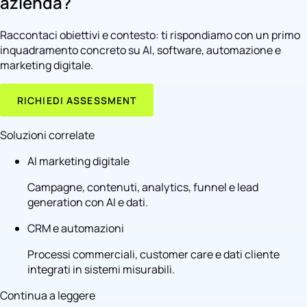
azienda?
Raccontaci obiettivi e contesto: ti rispondiamo con un primo
inquadramento concreto su AI, software, automazione e
marketing digitale.
RICHIEDI ASSESSMENT
Soluzioni correlate
AI marketing digitale
Campagne, contenuti, analytics, funnel e lead
generation con AI e dati.
CRM e automazioni
Processi commerciali, customer care e dati cliente
integrati in sistemi misurabili.
Continua a leggere