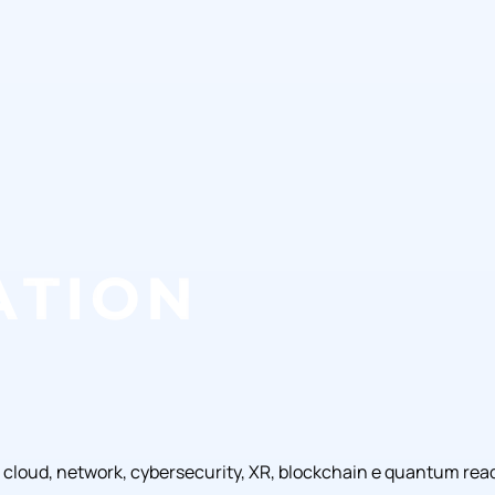
, cloud, network, cybersecurity, XR, blockchain e quantum rea