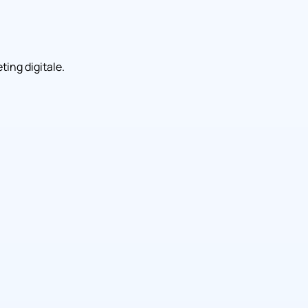
ing digitale.