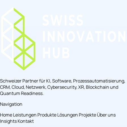
Schweizer Partner für KI, Software, Prozessautomatisierung,
CRM, Cloud, Netzwerk, Cybersecurity, XR, Blockchain und
Quantum Readiness.
Navigation
Home
Leistungen
Produkte
Lösungen
Projekte
Über uns
Insights
Kontakt